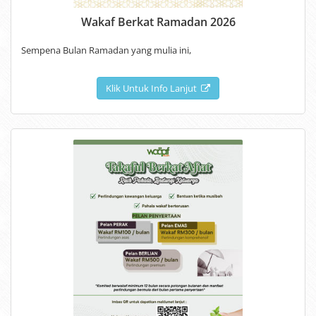
Wakaf Berkat Ramadan 2026
Sempena Bulan Ramadan yang mulia ini,
Klik Untuk Info Lanjut