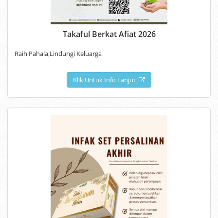
Takaful Berkat Afiat 2026
Raih Pahala,Lindungi Keluarga
Klik Untuk Info Lanjut