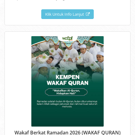
Klik Untuk Info Lanjut
Wakaf Berkat Ramadan 2026 (WAKAF QURAN)