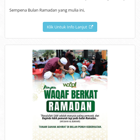
Sempena Bulan Ramadan yang mulia ini,
Klik Untuk Info Lanjut