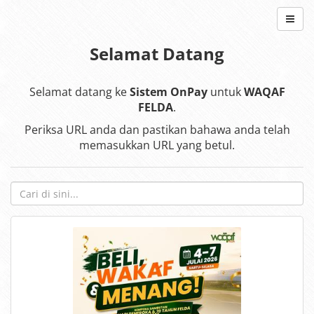
Selamat Datang
Selamat datang ke
Sistem OnPay
untuk
WAQAF
FELDA
.
Periksa URL anda dan pastikan bahawa anda telah
memasukkan URL yang betul.